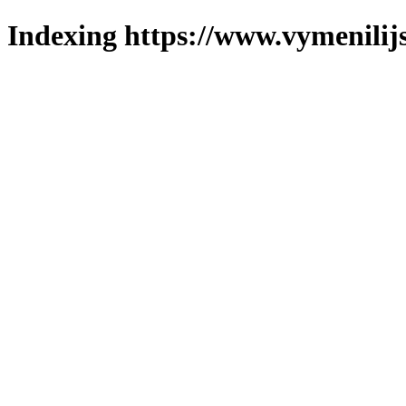
Indexing https://www.vymenilijs