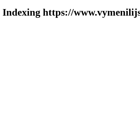
Indexing https://www.vymenilijs