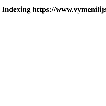
Indexing https://www.vymenilijs