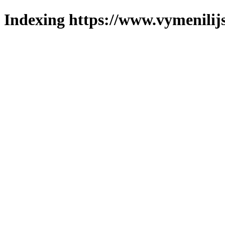
Indexing https://www.vymenilijs