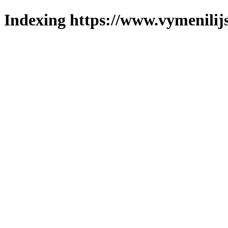
Indexing https://www.vymenilijs