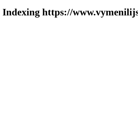
Indexing https://www.vymenilijs