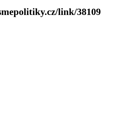
mepolitiky.cz/link/38109