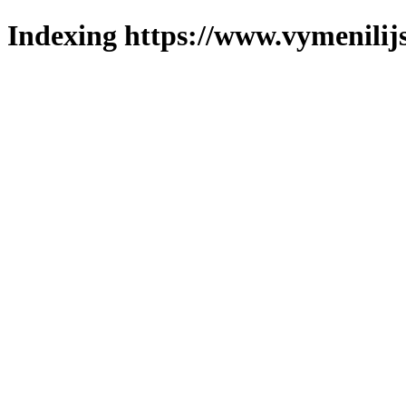
Indexing https://www.vymenilijs