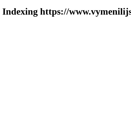
Indexing https://www.vymenilijs