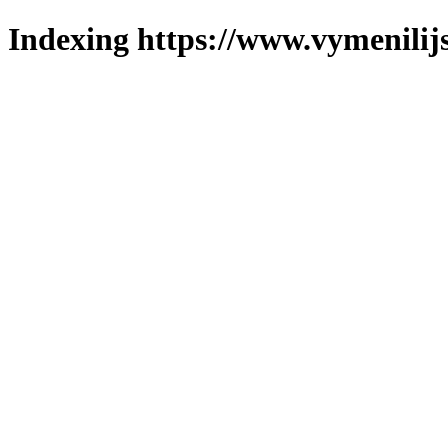
Indexing https://www.vymenilijs