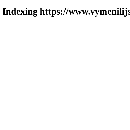
Indexing https://www.vymenilijs