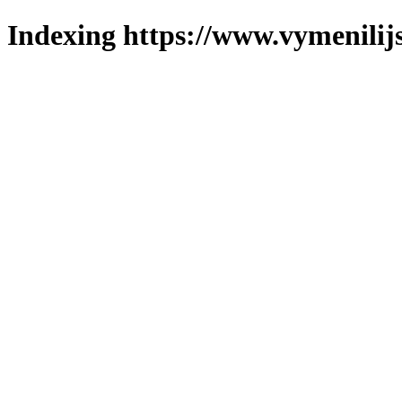
Indexing https://www.vymenilijs