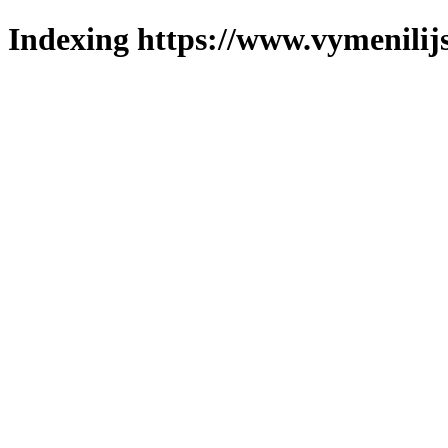
Indexing https://www.vymenilijs