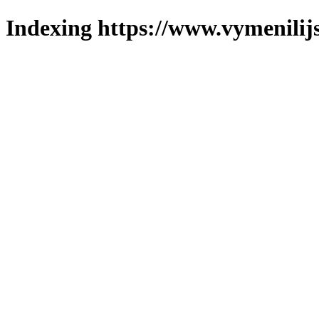
Indexing https://www.vymenilijs