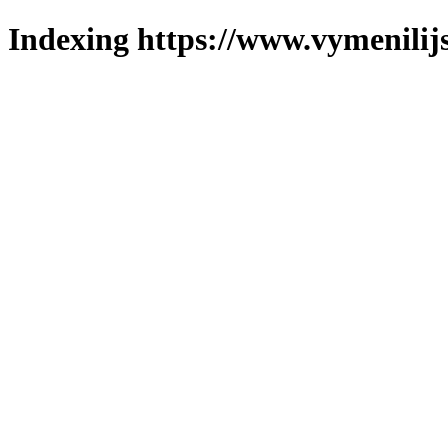
Indexing https://www.vymenilijs